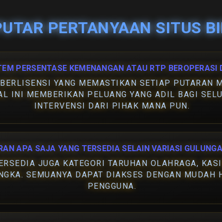
PUTAR PERTANYAAN SITUS B
TEM PERSENTASE KEMENANGAN ATAU RTP BEROPERASI D
BERLISENSI YANG MEMASTIKAN SETIAP PUTARAN 
AL INI MEMBERIKAN PELUANG YANG ADIL BAGI SE
INTERVENSI DARI PIHAK MANA PUN.
URAN APA SAJA YANG TERSEDIA SELAIN VARIASI GULUNG
TERSEDIA JUGA KATEGORI TARUHAN OLAHRAGA, KA
 ANGKA. SEMUANYA DAPAT DIAKSES DENGAN MUDAH
PENGGUNA.