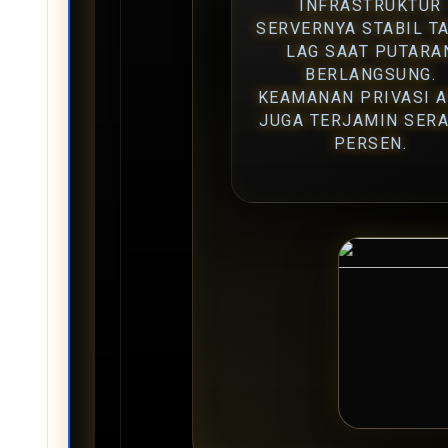
INFRASTRUKTUR
SERVERNYA STABIL T
LAG SAAT PUTARA
BERLANGSUNG.
KEAMANAN PRIVASI 
JUGA TERJAMIN SER
PERSEN.