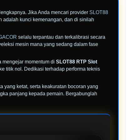
lengkapnya. Jika Anda mencari provider
SLOT88
n adalah kunci kemenangan, dan di sinilah
 GACOR
selalu terpantau dan terkalibrasi secara
nyeleksi mesin mana yang sedang dalam fase
nda mengejar momentum di
SLOT88 RTP Slot
e titik nol. Dedikasi terhadap performa teknis
a yang ketat, serta keakuratan bocoran yang
angka panjang kepada pemain. Bergabunglah