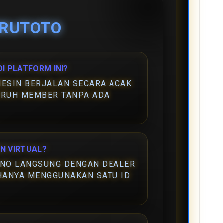
IRUTOTO
I PLATFORM INI?
MESIN BERJALAN SECARA ACAK
LURUH MEMBER TANPA ADA
AN VIRTUAL?
SINO LANGSUNG DENGAN DEALER
 HANYA MENGGUNAKAN SATU ID