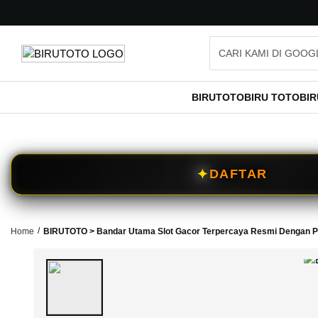
r
s
e
-
CARI
I
n
d
BIRUTOTO
BIRU TOTO
BI
o
n
e
s
i
✦
DAFTAR
a
!
Home
BIRUTOTO > Bandar Utama Slot Gacor Terpercaya Resmi Dengan 
Skip
to
the
end