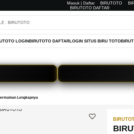
Masuk | Daftar
BIRUTOTO
BI
BIRUTOTO DAFTAR
RUTOTO LOGIN
BIRUTOTO DAFTAR
LOGIN SITUS BIRU TOTO
BIRUT
Permainan Lengkapnya
BIRUTO
BIRU