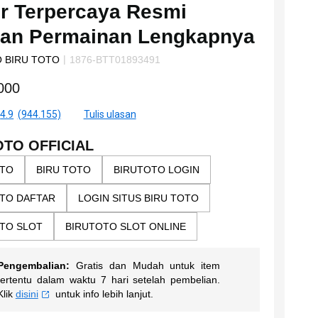
r Terpercaya Resmi
an Permainan Lengkapnya
|
 BIRU TOTO
1876-BTT01893491
000
4.9
(944.155)
Tulis ulasan
OTO OFFICIAL
OTO
BIRU TOTO
BIRUTOTO LOGIN
TO DAFTAR
LOGIN SITUS BIRU TOTO
TO SLOT
BIRUTOTO SLOT ONLINE
Pengembalian:
Gratis dan Mudah untuk item
tertentu dalam waktu 7 hari setelah pembelian.
Klik
disini
untuk info lebih lanjut.