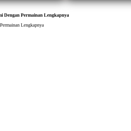
mi Dengan Permainan Lengkapnya
 Permainan Lengkapnya