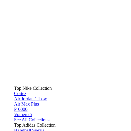
Top Nike Collection
Cortez
Air Jordan 1 Low
Air Max Plus
P-6000
Vomero 5
See All Collections
Top Adidas Collection
Handball Spezial